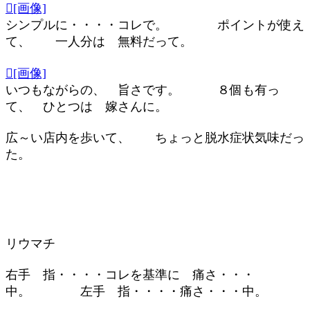
[画像]
シンプルに・・・・コレで。 ポイントが使え
て、 一人分は 無料だって。
[画像]
いつもながらの、 旨さです。 ８個も有っ
て、 ひとつは 嫁さんに。
広～い店内を歩いて、 ちょっと脱水症状気味だっ
た。
リウマチ
右手 指・・・・コレを基準に 痛さ・・・
中。 左手 指・・・・痛さ・・・中。